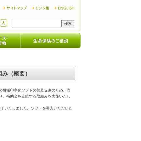
組み（概要）
の機械印字化ソフトの普及促進のため、当
り、補助金を支給する取組みを実施いたし
を終了いたしました。ソフトを導入いただいた