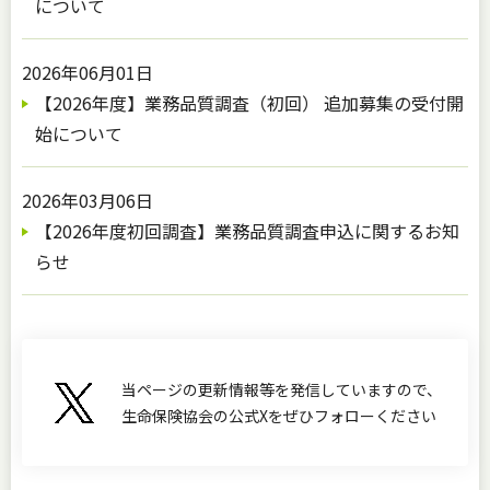
について
2026年06月01日
【2026年度】業務品質調査（初回） 追加募集の受付開
始について
2026年03月06日
【2026年度初回調査】業務品質調査申込に関するお知
らせ
当ページの更新情報等を発信していますので、
生命保険協会の公式Xをぜひフォローください