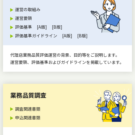
運営の取組み
運営要領
評価基準
[A版]
[B版]
評価基準ガイドライン
[A版]
[B版]
代理店業務品質評価運営の背景、目的等をご説明します。
運営要領、評価基準およびガイドラインを掲載しています。
業務品質調査
調査関連書類
申込関連書類