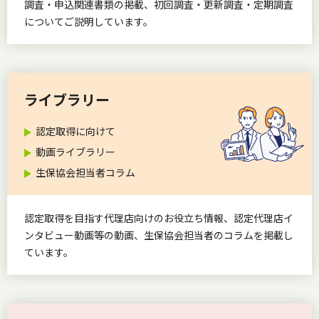
調査・申込関連書類の掲載、初回調査・更新調査・定期調査
についてご説明しています。
ライブラリー
認定取得に向けて
動画ライブラリー
生保協会担当者コラム
認定取得を目指す代理店向けのお役立ち情報、認定代理店イ
ンタビュー動画等の動画、生保協会担当者のコラムを掲載し
ています。