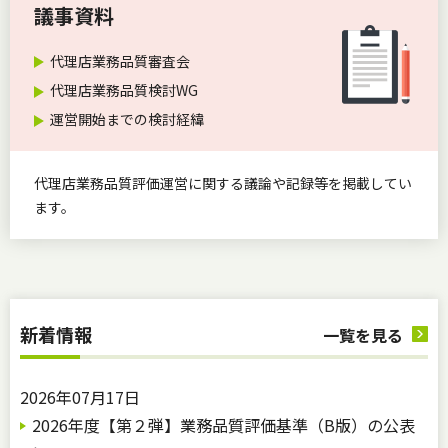
議事資料
代理店業務品質審査会
代理店業務品質検討WG
運営開始までの検討経緯
代理店業務品質評価運営に関する議論や記録等を掲載してい
ます。
新着情報
一覧を見る
2026年07月17日
2026年度【第２弾】業務品質評価基準（B版）の公表