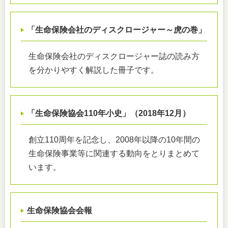
「生命保険会社のディスクロージャー～虎の巻」
生命保険会社のディスクロージャー誌の読み方
を分かりやすく解説した冊子です。
「生命保険協会110年小史」（2018年12月）
創立110周年を記念し、2008年以降の10年間の
生命保険事業等に関連する動向をとりまとめて
います。
生命保険協会会報