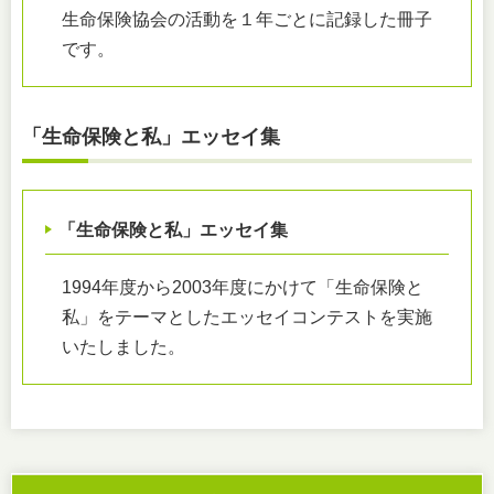
生命保険協会の活動を１年ごとに記録した冊子
です。
「生命保険と私」エッセイ集
「生命保険と私」エッセイ集
1994年度から2003年度にかけて「生命保険と
私」をテーマとしたエッセイコンテストを実施
いたしました。