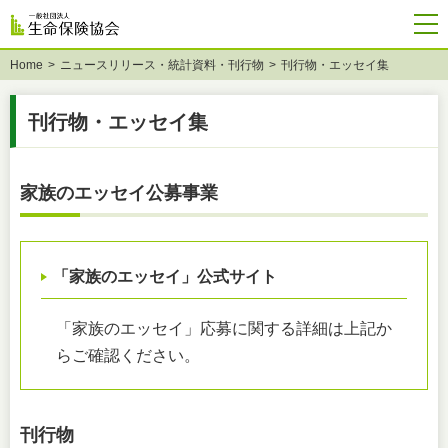
Home
ニュースリリース・統計資料・刊行物
刊行物・エッセイ集
刊行物・エッセイ集
家族のエッセイ公募事業
「家族のエッセイ」公式サイト
「家族のエッセイ」応募に関する詳細は上記か
らご確認ください。
刊行物