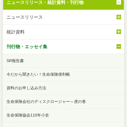
ニュースリリース・
統計資料・刊行物
ニュースリリース
統計資料
刊行物・エッセイ集
SR報告書
今だから聞きたい！生命保険便利帳
資料のお申し込み方法
生命保険会社のディスクロージャー～虎の巻
生命保険協会110年小史