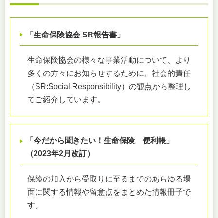
「生命保険協会 SR報告書」
生命保険協会の様々な事業活動について、より
多くの方々にお知らせするために、社会的責任
（SR:Social Responsibility）の観点から整理し
てご紹介しています。
「今だから聞きたい！生命保険 便利帳」
（2023年2月改訂）
保険の加入から受取りに至るまでのあらゆる場
面に関する情報や留意点をまとめた情報冊子で
す。