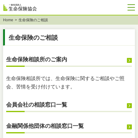
Home
生命保険のご相談
生命保険のご相談
生命保険相談所のご案内
生命保険相談所では、生命保険に関するご相談やご照
会、苦情を受け付けています。
会員会社の相談窓口一覧
金融関係他団体の相談窓口一覧