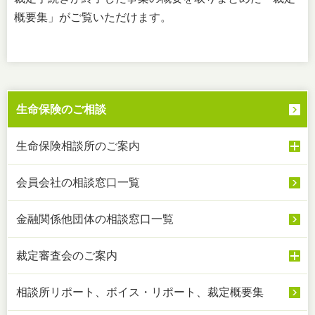
概要集」がご覧いただけます。
生命保険のご相談
生命保険相談所のご案内
会員会社の相談窓口一覧
金融関係他団体の相談窓口一覧
裁定審査会のご案内
相談所リポート、
ボイス・リポート、
裁定概要集