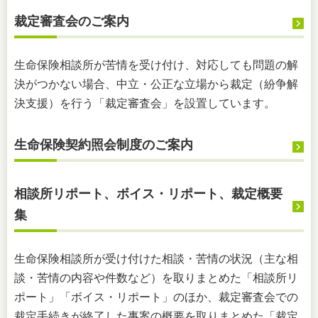
裁定審査会のご案内
生命保険相談所が苦情を受け付け、対応しても問題の解
決がつかない場合、中立・公正な立場から裁定（紛争解
決支援）を行う「裁定審査会」を設置しています。
生命保険契約照会制度のご案内
相談所リポート、ボイス・リポート、裁定概要
集
生命保険相談所が受け付けた相談・苦情の状況（主な相
談・苦情の内容や件数など）を取りまとめた「相談所リ
ポート」「ボイス・リポート」のほか、裁定審査会での
裁定手続きが終了した事案の概要を取りまとめた「裁定