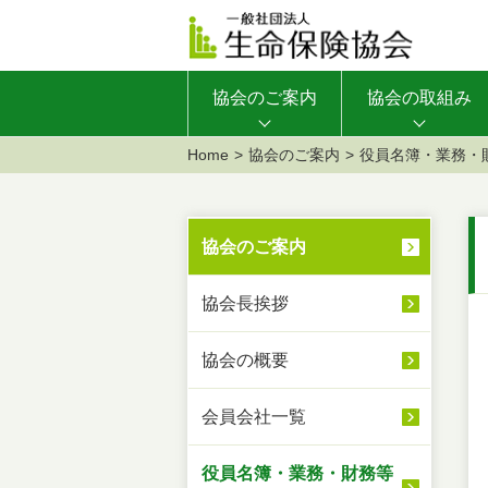
協会のご案内
協会の取組み
Home
協会のご案内
役員名簿・業務・
協会のご案内
協会長挨拶
協会の概要
会員会社一覧
役員名簿・業務・財務等