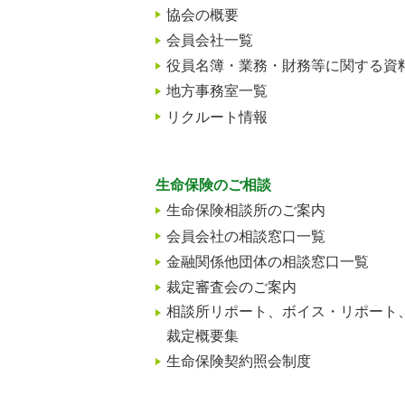
協会の概要
会員会社一覧
役員名簿・業務・財務等に関する資
地方事務室一覧
リクルート情報
生命保険のご相談
生命保険相談所のご案内
会員会社の相談窓口一覧
金融関係他団体の相談窓口一覧
裁定審査会のご案内
相談所リポート、ボイス・リポート
裁定概要集
生命保険契約照会制度