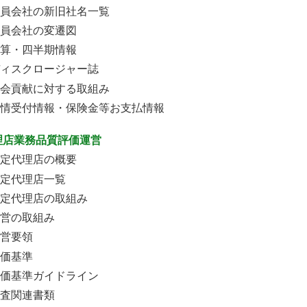
員会社の新旧社名一覧
員会社の変遷図
算・四半期情報
ィスクロージャー誌
会貢献に対する取組み
情受付情報・保険金等お支払情報
理店業務品質評価運営
定代理店の概要
定代理店一覧
定代理店の取組み
営の取組み
営要領
価基準
価基準ガイドライン
査関連書類