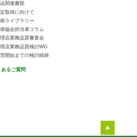
込関連書類
定取得に向けて
画ライブラリー
保協会担当者コラム
理店業務品質審査会
理店業務品質検討WG
営開始までの検討経緯
くあるご質問