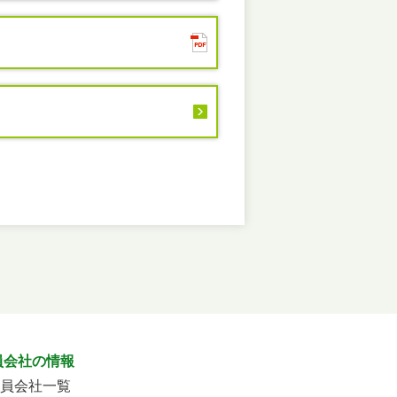
員会社の情報
員会社一覧