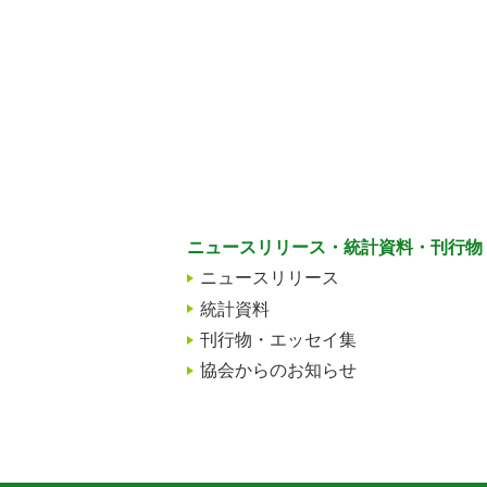
ニュースリリース・統計資料・刊行物
ニュースリリース
統計資料
刊行物・エッセイ集
協会からのお知らせ