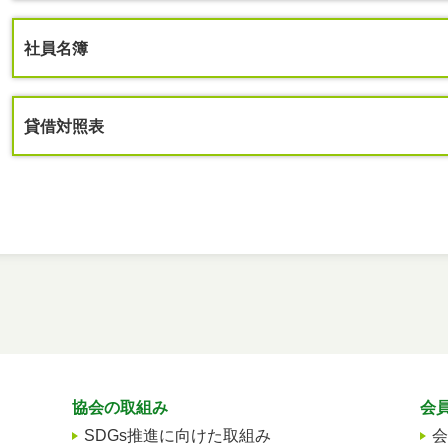
社員名簿
貸借対照表
協会の取組み
会
SDGs推進に向けた取組み
会