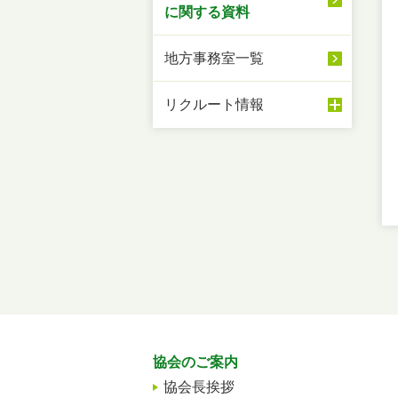
に関する資料
地方事務室一覧
リクルート情報
協会のご案内
協会長挨拶