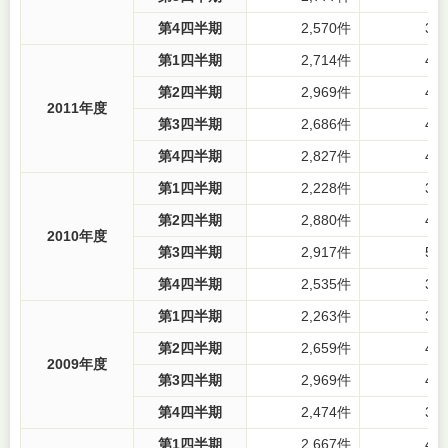
第4四半期
2,570件
35
第1四半期
2,714件
42
第2四半期
2,969件
46
2011年度
第3四半期
2,686件
44
第4四半期
2,827件
43
第1四半期
2,228件
38
第2四半期
2,880件
49
2010年度
第3四半期
2,917件
51
第4四半期
2,535件
38
第1四半期
2,263件
37
第2四半期
2,659件
41
2009年度
第3四半期
2,969件
44
第4四半期
2,474件
34
第1四半期
2,667件
44