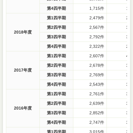
第4四半期
1,715件
19
第1四半期
2,479件
29
第2四半期
2,567件
32
2018年度
第3四半期
2,792件
33
第4四半期
2,322件
25
第1四半期
2,607件
40
第2四半期
2,678件
32
2017年度
第3四半期
2,769件
33
第4四半期
2,543件
31
第1四半期
2,761件
34
第2四半期
2,639件
34
2016年度
第3四半期
2,852件
36
第4四半期
2,747件
35
第1四半期
3,015件
39