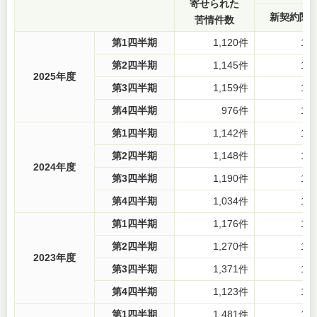
寄せられた
新契約関
苦情件数
第1四半期
1,120件
14
第2四半期
1,145件
14
2025年度
第3四半期
1,159件
12
第4四半期
976件
10
第1四半期
1,142件
13
第2四半期
1,148件
14
2024年度
第3四半期
1,190件
15
第4四半期
1,034件
13
第1四半期
1,176件
15
第2四半期
1,270件
19
2023年度
第3四半期
1,371件
15
第4四半期
1,123件
12
第1四半期
1,481件
18