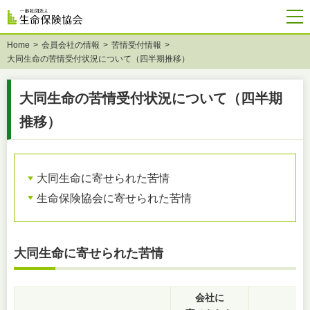
Home
会員会社の情報
苦情受付情報
大同生命の苦情受付状況について（四半期推移）
大同生命の苦情受付状況について（四半期
推移）
大同生命に寄せられた苦情
生命保険協会に寄せられた苦情
大同生命に寄せられた苦情
会社に