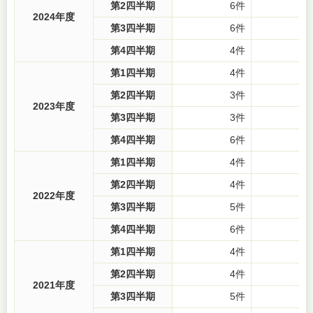
第2四半期
6件
2024年度
第3四半期
6件
第4四半期
4件
第1四半期
4件
第2四半期
3件
2023年度
第3四半期
3件
第4四半期
6件
第1四半期
4件
第2四半期
4件
2022年度
第3四半期
5件
第4四半期
6件
第1四半期
4件
第2四半期
4件
2021年度
第3四半期
5件