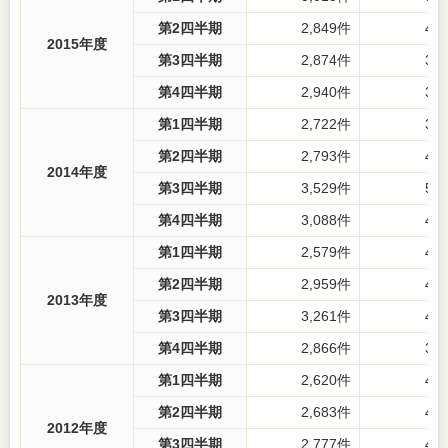
第2四半期
2,849件
40
2015年度
第3四半期
2,874件
37
第4四半期
2,940件
36
第1四半期
2,722件
37
第2四半期
2,793件
40
2014年度
第3四半期
3,529件
50
第4四半期
3,088件
41
第1四半期
2,579件
44
第2四半期
2,959件
45
2013年度
第3四半期
3,261件
42
第4四半期
2,866件
36
第1四半期
2,620件
41
第2四半期
2,683件
42
2012年度
第3四半期
2,777件
45