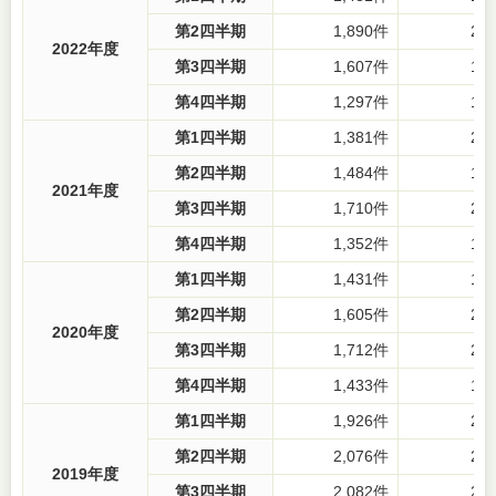
第2四半期
1,890件
23
2022年度
第3四半期
1,607件
19
第4四半期
1,297件
16
第1四半期
1,381件
21
第2四半期
1,484件
19
2021年度
第3四半期
1,710件
21
第4四半期
1,352件
17
第1四半期
1,431件
14
第2四半期
1,605件
25
2020年度
第3四半期
1,712件
23
第4四半期
1,433件
17
第1四半期
1,926件
24
第2四半期
2,076件
25
2019年度
第3四半期
2,082件
23