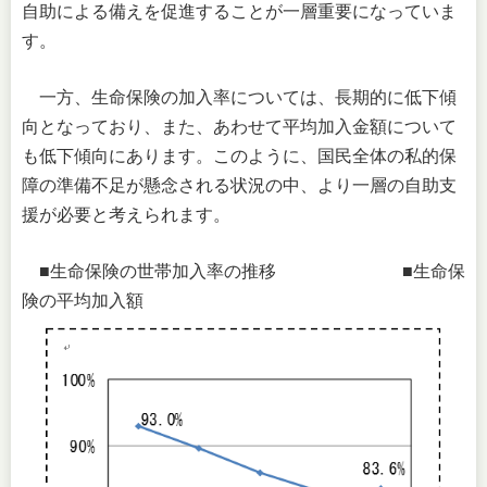
自助による備えを促進することが一層重要になっていま
す。
一方、生命保険の加入率については、長期的に低下傾
向となっており、また、あわせて平均加入金額について
も低下傾向にあります。このように、国民全体の私的保
障の準備不足が懸念される状況の中、より一層の自助支
援が必要と考えられます。
■生命保険の世帯加入率の推移 ■生命保
険の平均加入額