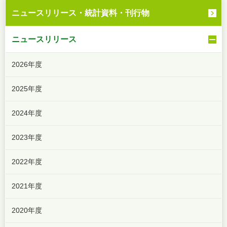
ニュースリリース・
統計資料・刊行物
ニュースリリース
2026年度
2025年度
2024年度
2023年度
2022年度
2021年度
2020年度