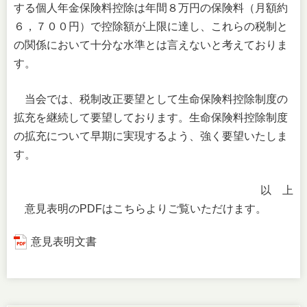
する個人年金保険料控除は年間８万円の保険料（月額約
６，７００円）で控除額が上限に達し、これらの税制と
の関係において十分な水準とは言えないと考えておりま
す。
当会では、税制改正要望として生命保険料控除制度の
拡充を継続して要望しております。生命保険料控除制度
の拡充について早期に実現するよう、強く要望いたしま
す。
以 上
意見表明のPDFはこちらよりご覧いただけます。
意見表明文書