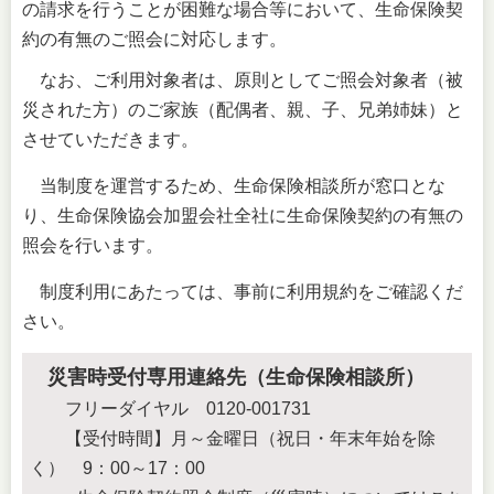
の請求を行うことが困難な場合等において、生命保険契
約の有無のご照会に対応します。
なお、ご利用対象者は、原則としてご照会対象者（被
災された方）のご家族（配偶者、親、子、兄弟姉妹）と
させていただきます。
当制度を運営するため、生命保険相談所が窓口とな
り、生命保険協会加盟会社全社に生命保険契約の有無の
照会を行います。
制度利用にあたっては、事前に利用規約をご確認くだ
さい。
災害時受付専用連絡先（生命保険相談所）
フリーダイヤル 0120-001731
【受付時間】月～金曜日（祝日・年末年始を除
く） 9：00～17：00