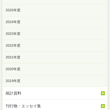
2025年度
2024年度
2023年度
2022年度
2021年度
2020年度
2019年度
統計資料
刊行物・エッセイ集