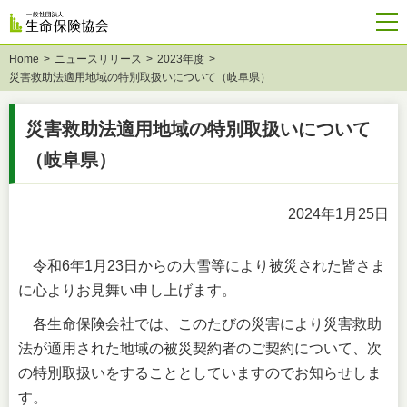
Home
ニュースリリース
2023年度
災害救助法適用地域の特別取扱いについて（岐阜県）
災害救助法適用地域の特別取扱いについて
（岐阜県）
2024年1月25日
令和6年1月23日からの大雪等により被災された皆さま
に心よりお見舞い申し上げます。
各生命保険会社では、このたびの災害により災害救助
法が適用された地域の被災契約者のご契約について、次
の特別取扱いをすることとしていますのでお知らせしま
す。