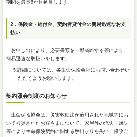
期間を最長6か月延長します。
2．保険金・給付金、契約者貸付金の簡易迅速なお支
払い
お申し出により、必要書類を一部省略する等により、
簡易迅速な取扱いをします。
※
詳細については、各生命保険会社にお問い合わせい
ただくようお願いします。
契約照会制度のお知らせ
生命保険協会は、災害救助法が適用された地域等にお
いて被災されたお客さまについて、家屋等の流失・焼失
等により生命保険契約に関する手掛かりを失い、保険金