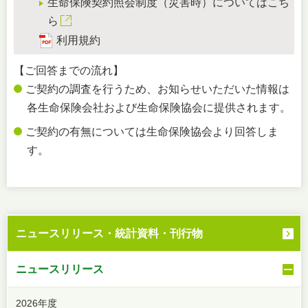
生命保険契約照会制度（災害時）についてはこち
ら
利用規約
【ご回答までの流れ】
ご契約の調査を行うため、お知らせいただいた情報は
各生命保険会社および生命保険協会に提供されます。
ご契約の有無については生命保険協会より回答しま
す。
ニュースリリース・
統計資料・刊行物
ニュースリリース
2026年度