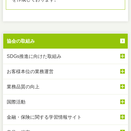
協会の取組み
SDGs推進に向けた取組み
お客様本位の業務運営
業務品質の向上
国際活動
金融・保険に関する学習情報サイト