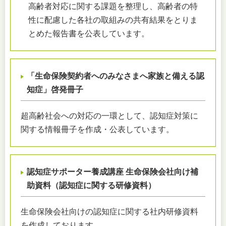
高齢者対応に関する課題を整理し、高齢者の特
性に配慮した各社の取組みの共有結果をとりま
とめた報告書を公表しています。
「生命保険契約者へのみなさまへ家族と備える認
知症」啓発冊子
超高齢社会への対応の一環として、認知症対策に
関する情報冊子を作成・公表しています。
認知症サポーター養成講座 生命保険会社向け補
助資料（認知症に関する研修資料）
生命保険会社向けの認知症に関する社内研修資料
を作成しております。