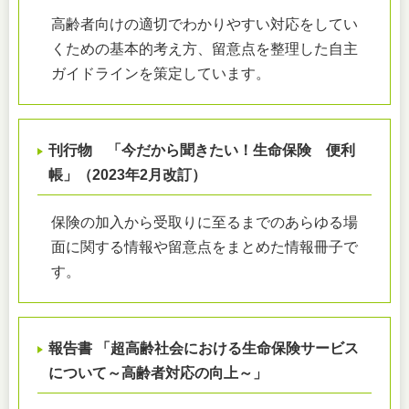
高齢者向けの適切でわかりやすい対応をしてい
くための基本的考え方、留意点を整理した自主
ガイドラインを策定しています。
刊行物 「今だから聞きたい！生命保険 便利
帳」（2023年2月改訂）
保険の加入から受取りに至るまでのあらゆる場
面に関する情報や留意点をまとめた情報冊子で
す。
報告書 「超高齢社会における生命保険サービス
について～高齢者対応の向上～」