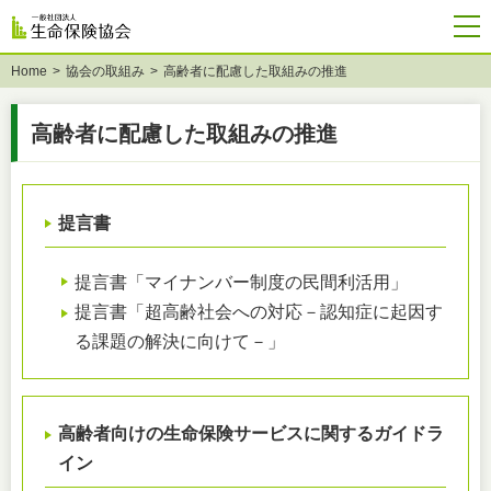
Home
協会の取組み
高齢者に配慮した取組みの推進
高齢者に配慮した取組みの推進
提言書
提言書「マイナンバー制度の民間利活用」
提言書「超高齢社会への対応－認知症に起因す
る課題の解決に向けて－」
高齢者向けの生命保険サービスに関するガイドラ
イン