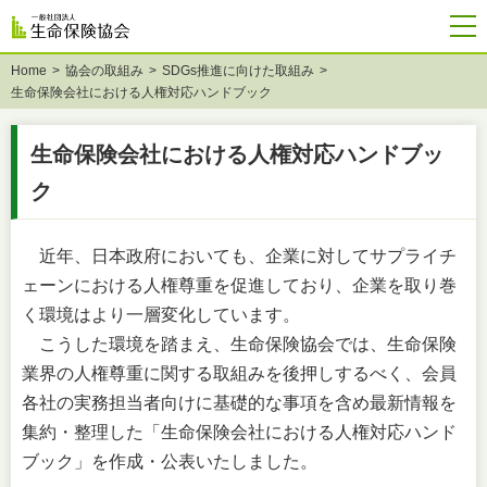
Home
協会の取組み
SDGs推進に向けた取組み
生命保険会社における人権対応ハンドブック
生命保険会社における人権対応ハンドブッ
ク
近年、日本政府においても、企業に対してサプライチ
ェーンにおける人権尊重を促進しており、企業を取り巻
く環境はより一層変化しています。
こうした環境を踏まえ、生命保険協会では、生命保険
業界の人権尊重に関する取組みを後押しするべく、会員
各社の実務担当者向けに基礎的な事項を含め最新情報を
集約・整理した「生命保険会社における人権対応ハンド
ブック」を作成・公表いたしました。