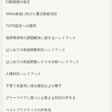
行動規範の改正
SDGs達成に向けた重点取組項目
TCFD提言への賛同
地球環境等の課題解決に資するハンドブック
はじめての気候変動対応ハンドブック
はじめての気候変動シナリオ分析ハンドブック
人権対応ハンドブック
子育て支援等に係る報告および冊子
グリーフケアに基づくお客さま対応の手引き
ベストプラクティスの共有化