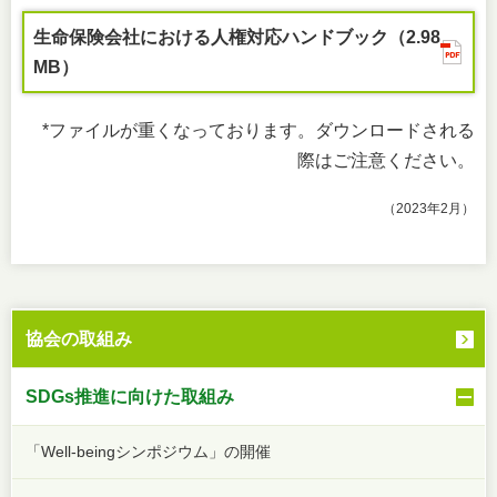
生命保険会社における人権対応ハンドブック（2.98
MB）
*
ファイルが重くなっております。ダウンロードされる
際はご注意ください。
（2023年2月）
協会の取組み
SDGs推進に向けた取組み
「Well-beingシンポジウム」の開催