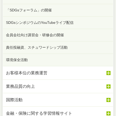
「SDGsフォーラム」の開催
SDGsシンポジウムのYouTubeライブ配信
会員会社向け講習会・研修会の開催
責任投融資、スチュワードシップ活動
環境保全活動
お客様本位の業務運営
業務品質の向上
国際活動
金融・保険に関する学習情報サイト