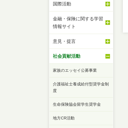
国際活動
金融・保険に関する学習
情報サイト
意見・提言
社会貢献活動
家族のエッセイ公募事業
介護福祉士養成給付型奨学金制
度
生命保険協会留学生奨学金
地方CR活動