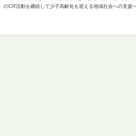
のCR活動を継続して少子高齢化を迎える地域社会への支援