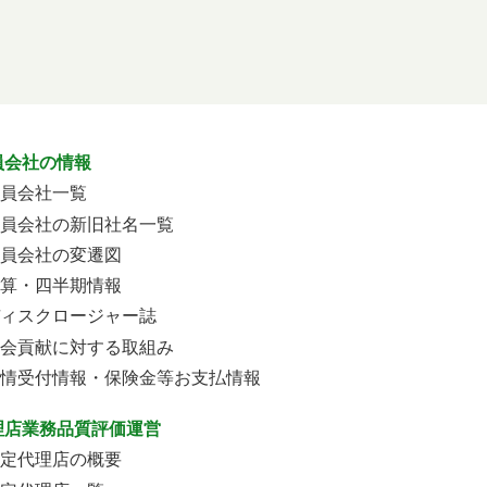
員会社の情報
員会社一覧
員会社の新旧社名一覧
員会社の変遷図
算・四半期情報
ィスクロージャー誌
会貢献に対する取組み
情受付情報・保険金等お支払情報
理店業務品質評価運営
定代理店の概要