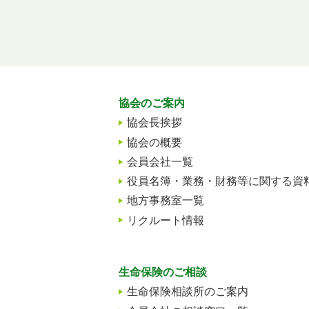
協会のご案内
協会長挨拶
協会の概要
会員会社一覧
役員名簿・業務・財務等に関する資
地方事務室一覧
リクルート情報
生命保険のご相談
生命保険相談所のご案内