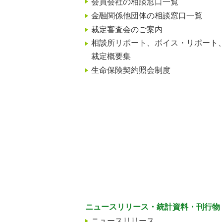
会員会社の相談窓口一覧
金融関係他団体の相談窓口一覧
裁定審査会のご案内
相談所リポート、ボイス・リポート
裁定概要集
生命保険契約照会制度
ニュースリリース・統計資料・刊行物
ニュースリリース