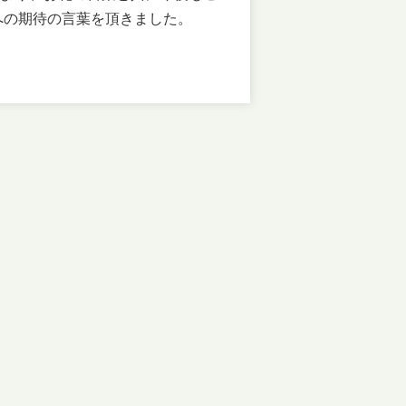
への期待の言葉を頂きました。