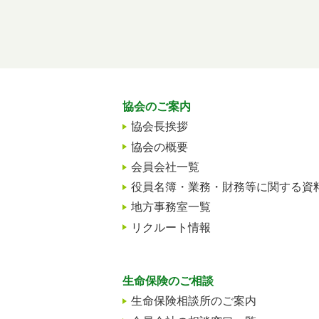
協会のご案内
協会長挨拶
協会の概要
会員会社一覧
役員名簿・業務・財務等に関する資
地方事務室一覧
リクルート情報
生命保険のご相談
生命保険相談所のご案内