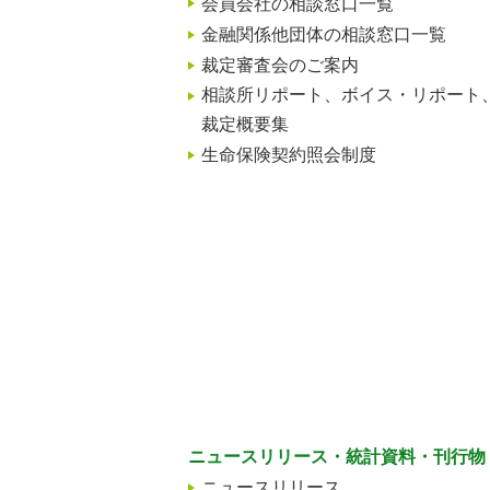
会員会社の相談窓口一覧
金融関係他団体の相談窓口一覧
裁定審査会のご案内
相談所リポート、ボイス・リポート
裁定概要集
生命保険契約照会制度
ニュースリリース・統計資料・刊行物
ニュースリリース