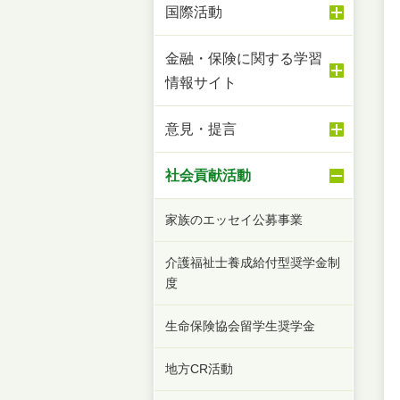
国際活動
金融・保険に関する学習
情報サイト
意見・提言
社会貢献活動
家族のエッセイ公募事業
介護福祉士養成給付型奨学金制
度
生命保険協会留学生奨学金
地方CR活動