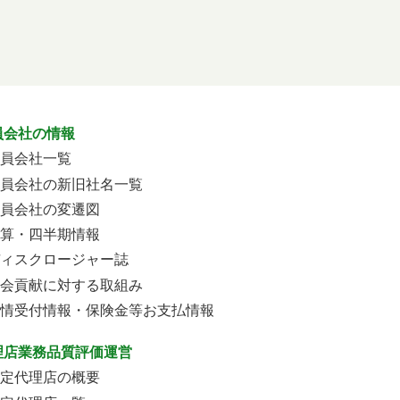
員会社の情報
員会社一覧
員会社の新旧社名一覧
員会社の変遷図
算・四半期情報
ィスクロージャー誌
会貢献に対する取組み
情受付情報・保険金等お支払情報
理店業務品質評価運営
定代理店の概要