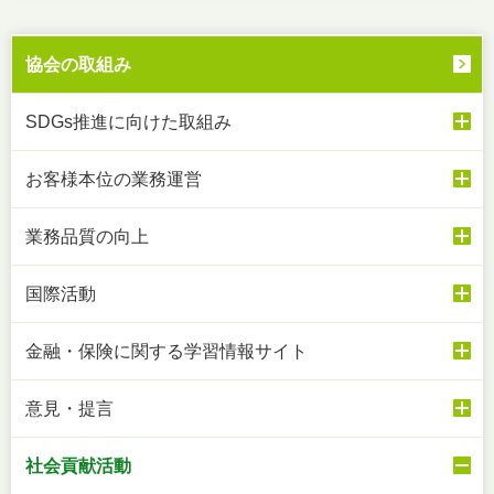
協会の取組み
SDGs推進に向けた取組み
お客様本位の業務運営
業務品質の向上
国際活動
金融・保険に関する学習情報サイト
意見・提言
社会貢献活動